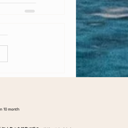
in 10 month