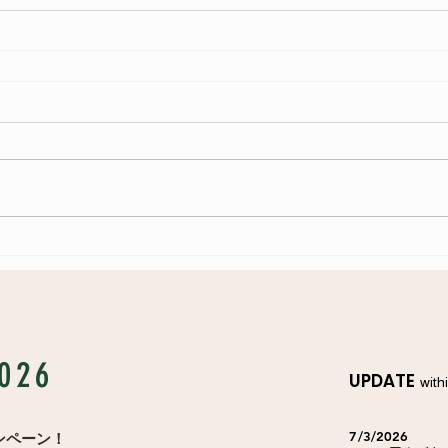
026
UPDATE
with
7/3/2026
ャンペーン！