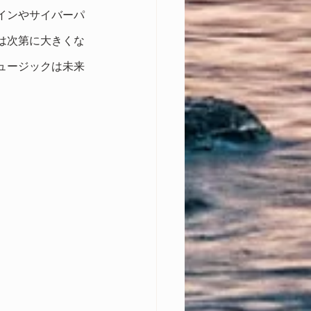
インやサイバーパ
は次第に大きくな
ュージックは未来