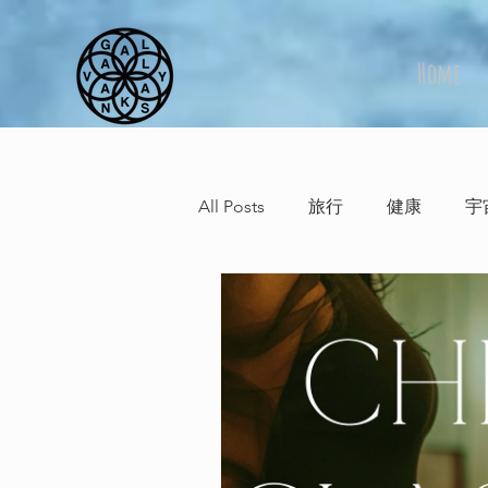
Home
All Posts
旅行
健康
宇