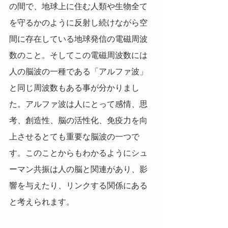
の間で、地球上に住む人類や生物全て
を守るかのように反射し続けながら空
間に存在している地球発信の電磁周波
数のこと。そしてこの電磁周波数には
人の脳波の一種である「アルファ波」
と同じ周波数もある事が分かりまし
た。アルファ波は人にとって感情、思
考、創造性、脳の活性化、免疫力を向
上させるとても重要な脳波の一つで
す。このことからもわかるようにシュ
ーマン共振は人の脳と関連があり、影
響を与えたり、リンクする関係にある
と考えられます。