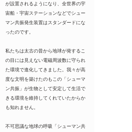
が設置されるようになり、全世界の宇
宙船・宇宙ステーションなどでシュー
マン共振発生装置はスタンダードにな
ったのです。
私たちは太古の昔から地球が発するこ
の目には見えない電磁周波数に守られ
た環境で進化してきました。我々が高
度な文明を築けたのもこの「シューマ
ン共振」が生物として安定して生活で
きる環境を維持してくれていたからか
も知れません。
不可思議な地球の呼吸「シューマン共