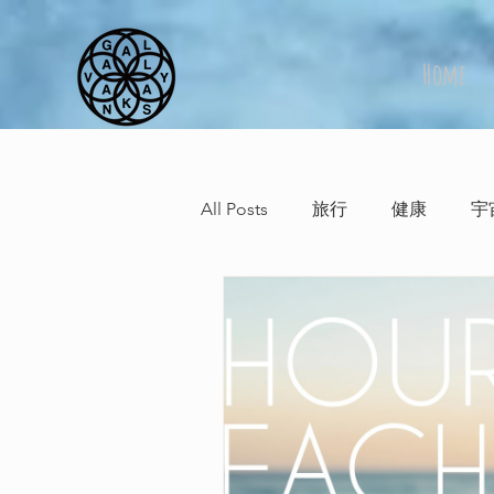
Home
All Posts
旅行
健康
宇