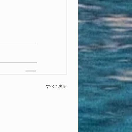
すべて表示