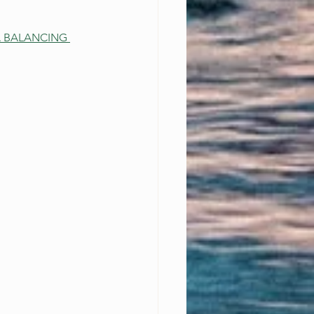
BALANCING 