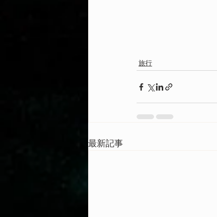
旅行
最新記事