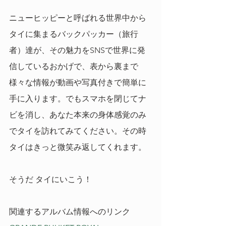
ニューヒッピーと呼ばれる世界中から
タイに集まるバックパッカー（旅行
者）達が、その魅力をSNSで世界に発
信しているおかげで、表から裏まで
様々な情報が動画や写真付きで簡単に
手に入ります。でもスマホを閉じてナ
ビを消し、あなた本来の身体感覚のみ
でタイを訪れてみてください。その時
タイはきっと微笑み返してくれます。
そうだ タイにいこう！
関連するアルバム情報へのリンク