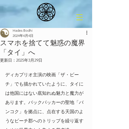
Hades Bodhi
2024年4月4日
スマホを捨てて魅惑の魔界
「タイ」へ
更新日：
2025年3月29日
ディカプリオ主演の映画「ザ・ビー
チ」でも描かれていたように、タイに
は他国にはない底知れぬ魅力と魔力が
あります。バックパッカーの聖地「バ
ンコク」を拠点に、点在する天国のよ
うなビーチ郡へのトリップを繰り返す