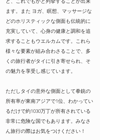
ど、これでもかと列挙することが出来
ます。また ヨガ、瞑想、マッサージな
どのホリスティックな側面も伝統的に
充実していて、心身の健康と調和を追
求することもウエルカムです。これら
様々な要素が組み合わさることで、多
くの旅行者がタイに引き寄せられ、そ
の魅力を享受し感じています。
ただしタイの意外な側面として拳銃の
所有率が東南アジアで1位、わかってい
るだけで約1030万丁が所有されている
非常に危険な国でもあります。みなさ
ん旅行の際はお気をつけください！