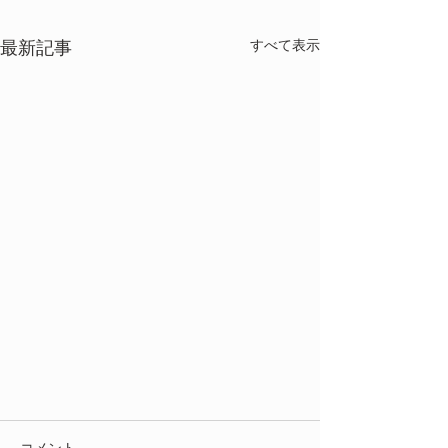
すべて表示
最新記事